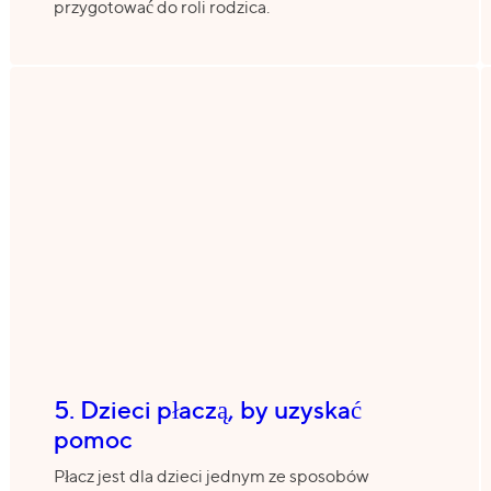
przygotować do roli rodzica.
5. Dzieci płaczą, by uzyskać
pomoc
Płacz jest dla dzieci jednym ze sposobów