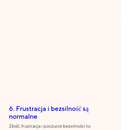
6. Frustracja i bezsilność są
normalne
Złość, frustracja i poczucie bezsilności to