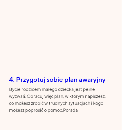
4. Przygotuj sobie plan awaryjny
Bycie rodzicem małego dziecka jest pełne
wyzwań. Opracuj więc plan, w którym napiszesz,
co możesz zrobić w trudnych sytuacjach i kogo
możesz poprosić o pomoc.Porada