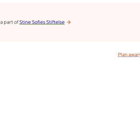
 a part of
Stine Sofies Stiftelse
Plan awar