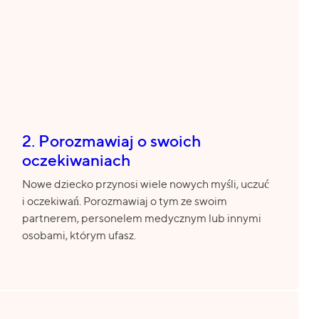
2. Porozmawiaj o swoich
oczekiwaniach
Nowe dziecko przynosi wiele nowych myśli, uczuć
i oczekiwań. Porozmawiaj o tym ze swoim
partnerem, personelem medycznym lub innymi
osobami, którym ufasz.