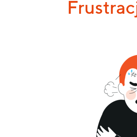
Frustrac