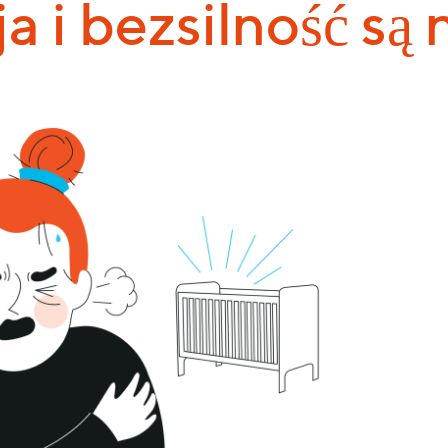
ja i bezsilność są