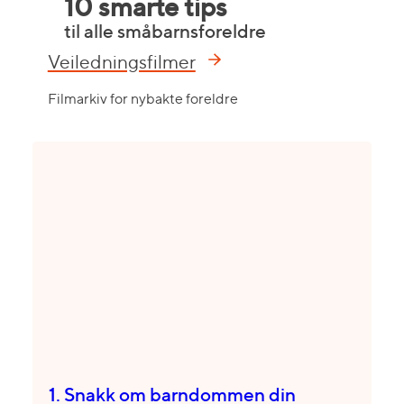
10 smarte tips
til alle småbarnsforeldre
Veiledningsfilmer
Filmarkiv for nybakte foreldre
1. Snakk om barndommen din