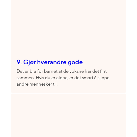
9. Gjør hverandre gode
Det er bra for barnet at de voksne har det fint
sammen. Hvis du er alene, er det smart å slippe
andre mennesker til.