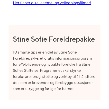
Her finner du alle tema- og veiledningsfilmer!
Stine Sofie Foreldrepakke
10 smarte tips er en del av Stine Sofie
Foreldrepakke, et gratis informasjonsprogram
for
alle
blivende og nybakte foreldre fra Stine
Sofies Stiftelse. Programmet skal styrke
foreldrerollen, gi støtte og verktøy til å håndtere
det som er krevende, og forebygge situasjoner
som er utrygge og farlige for barnet.