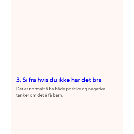
3. Si fra hvis du ikke har det bra
Det er normalt å ha både positive og negative
tanker om det å få barn.