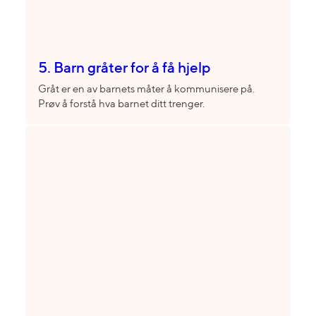
5. Barn gråter for å få hjelp
Gråt er en av barnets måter å kommunisere på.
Prøv å forstå hva barnet ditt trenger.