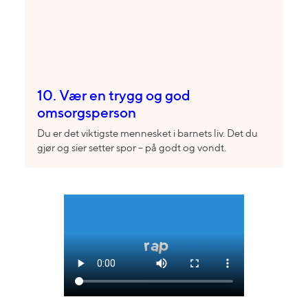
10. Vær en trygg og god
omsorgsperson
Du er det viktigste mennesket i barnets liv. Det du
gjør og sier setter spor – på godt og vondt.