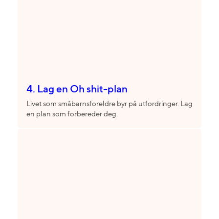
4. Lag en Oh shit-plan
Livet som småbarnsforeldre byr på utfordringer. Lag
en plan som forbereder deg.