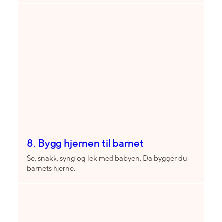
8. Bygg hjernen til barnet
Se, snakk, syng og lek med babyen. Da bygger du
barnets hjerne.