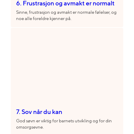
6. Frustrasjon og avmakt er normalt
Sinne, frustrasjon og avmakt er normale følelser, og
noe alle foreldre kjenner på.
7. Sov når du kan
God søvn er viktig for barnets utvikling og for din
omsorgsevne.