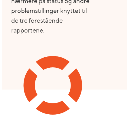
nærmere på status og andre
problemstillinger knyttet til
de tre forestående
rapportene.