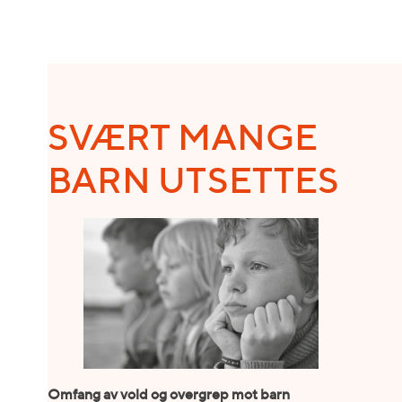
SVÆRT MANGE
BARN UTSETTES
Omfang av vold og overgrep mot barn