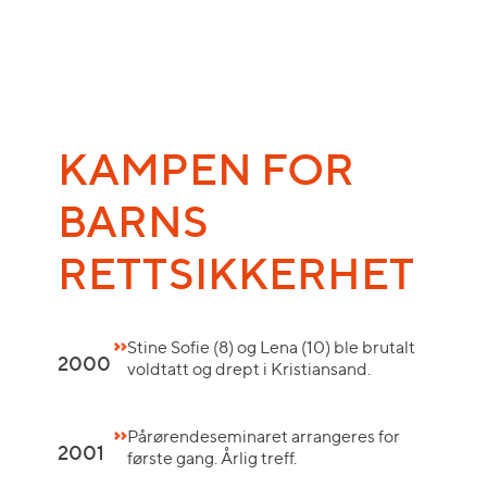
KAMPEN FOR
BARNS
RETTSIKKERHET
Stine Sofie (8) og Lena (10) ble brutalt
2000
voldtatt og drept i Kristiansand.
Pårørendeseminaret arrangeres for
2001
første gang. Årlig treff.