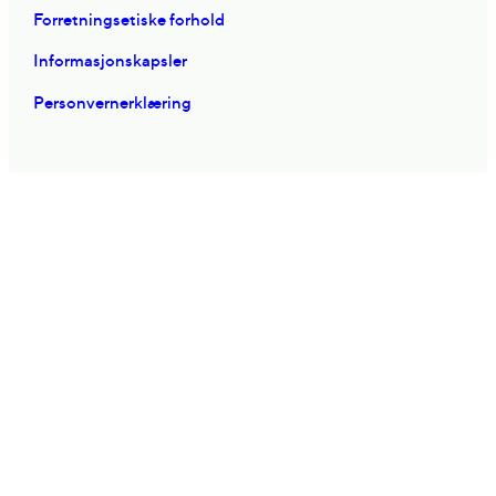
Forretningsetiske forhold
Informasjonskapsler
Personvernerklæring