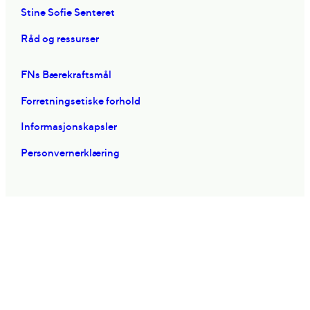
Stine Sofie Senteret
Råd og ressurser
FNs Bærekraftsmål
Forretningsetiske forhold
Informasjonskapsler
Personvernerklæring