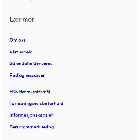
Lær mer
Om oss
Vårt arbeid
Stine Sofie Senteret
Råd og ressurser
FNs Bærekraftsmål
Forretningsetiske forhold
Informasjonskapsler
Personvernerklæring