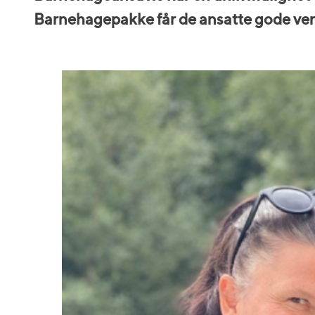
Barnehagepakke får de ansatte gode verk