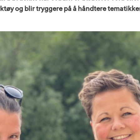
tøy og blir tryggere på å håndtere tematikken