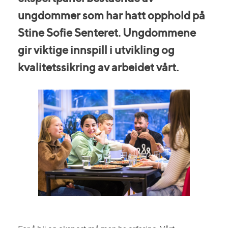
ungdommer som har hatt opphold på
Stine Sofie Senteret. Ungdommene
gir viktige innspill i utvikling og
kvalitetssikring av arbeidet vårt.