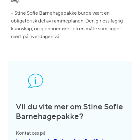
seg:
– Stine Sofie Barnehagepakke burde vært en
obligatorisk del av rammeplanen. Den gir oss faglig
kunnskap, og gjennomføres på en måte som ligger
nært på hverdagen vår.
Vil du vite mer om Stine Sofie
Barnehagepakke?
Kontat oss på