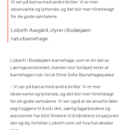
Vi ser på barna med andre briller. Vi er mer
observante og lyttende, og det blir mer tilrettelagt
for de gode samtalene.
Lisbeth Aasgård, styrer i Bodøsjøen
naturbarnehage.
Lisbeth i Bodøsjøen barnehage, som er en del av
Læringsverkstedet, merker stor forskjell etter at
barnehagen tok i bruk Stine Sofie Barnehagepakke.
– Vi ser på barna med andre briller. Vi er mer
observante og lyttende, og det blir mer tilrettelagt
for de gode samtalene. Vi ser også at de ansatte føler
seg tryggere til å stå i det; særlig fagarbeidere og
assistenter har blitt flinkere til å håndtere situasjonen
der og da, forteller Lisbeth som vet hva hun ønsker