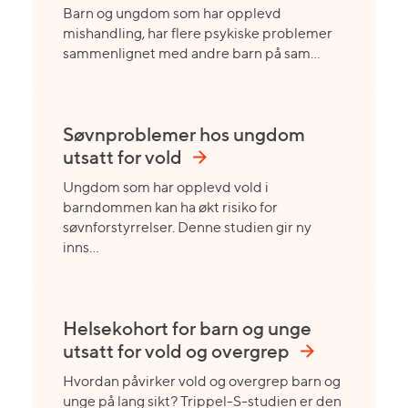
Barn og ungdom som har opplevd
mishandling, har flere psykiske problemer
sammenlignet med andre barn på sam…
Søvnproblemer hos ungdom
utsatt for vold
Ungdom som har opplevd vold i
barndommen kan ha økt risiko for
søvnforstyrrelser. Denne studien gir ny
inns…
Helsekohort for barn og unge
utsatt for vold og overgrep
Hvordan påvirker vold og overgrep barn og
unge på lang sikt? Trippel-S-studien er den