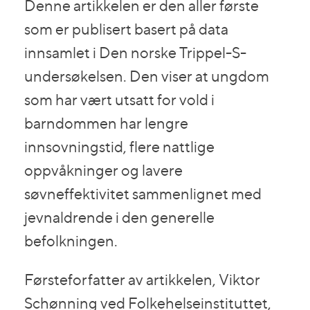
Denne artikkelen er den aller første
som er publisert basert på data
innsamlet i Den norske Trippel-S-
undersøkelsen. Den viser at ungdom
som har vært utsatt for vold i
barndommen har lengre
innsovningstid, flere nattlige
oppvåkninger og lavere
søvneffektivitet sammenlignet med
jevnaldrende i den generelle
befolkningen.
Førsteforfatter av artikkelen, Viktor
Schønning ved Folkehelseinstituttet,