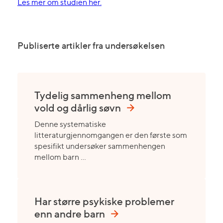
Les mer om studien her.
Publiserte artikler fra undersøkelsen
Tydelig sammenheng mellom
vold og dårlig søvn
Denne systematiske
litteraturgjennomgangen er den første som
spesifikt undersøker sammenhengen
mellom barn …
Har større psykiske problemer
enn andre barn