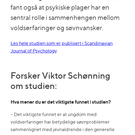
fant også at psykiske plager har en
sentral rolle i sammenhengen mellom
voldserfaringer og søvnvansker.
Les hele studien som er publisert i Scandinavian
Journal of Psychology
.
Forsker Viktor Schønning
om studien:
Hva mener du er det viktigste funnet i studien?
– Det viktigste funnet er at ungdom med
voldserfaringer har betydelige søvnproblemer
sammenlignet med jevnaldrende i den generelle