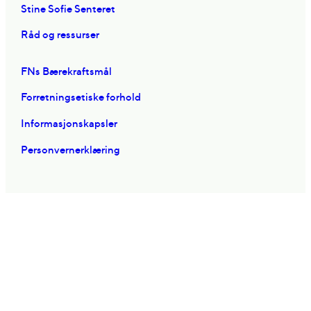
Stine Sofie Senteret
Råd og ressurser
FNs Bærekraftsmål
Forretningsetiske forhold
Informasjonskapsler
Personvernerklæring