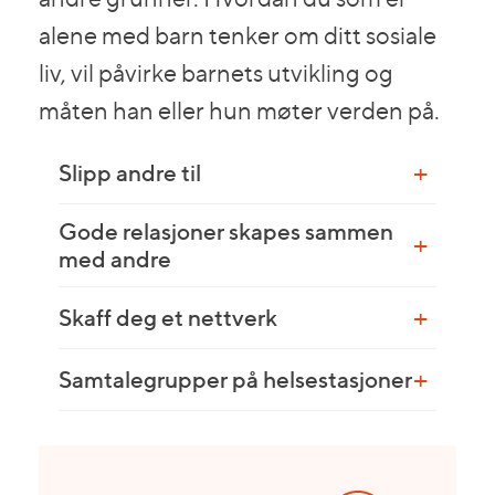
alene med barn tenker om ditt sosiale
liv, vil påvirke barnets utvikling og
måten han eller hun møter verden på.
Slipp andre til
Gode relasjoner skapes sammen
med andre
Skaff deg et nettverk
Samtalegrupper på helsestasjoner