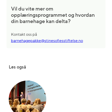
Vil du vite mer om
opplæringsprogrammet og hvordan
din barnehage kan delta?
Kontakt oss på
barnehagepakke@stinesofiesstiftelse.no
Les også