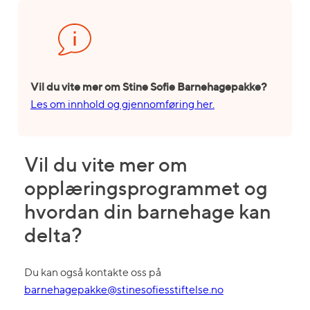
Vil du vite mer om Stine Sofie Barnehagepakke?
Les om innhold og gjennomføring her.
Vil du vite mer om
opplæringsprogrammet og
hvordan din barnehage kan
delta?
Du kan også kontakte oss på
barnehagepakke@stinesofiesstiftelse.no