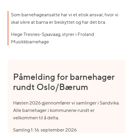
Som barnehageansatte har vi et etisk ansvar, hvor vi
skal sikre at barna er beskyttet og har det bra.
Hege Tresnes-Sjaavaag, styrer i Froland
Musikkbarnehage
Påmelding for barnehager
rundt Oslo/Bærum
Høsten 2026 gjennomfører vi samlinger i Sandvika.
Alle barnehager i kommunene rundt er
velkommen til å delta.
Samling 1: 16. september 2026