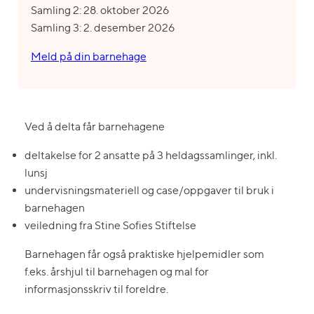
Samling 2: 28. oktober 2026
Samling 3: 2. desember 2026
Meld på din barnehage
Ved å delta får barnehagene
deltakelse for 2 ansatte på 3 heldagssamlinger, inkl.
lunsj
undervisningsmateriell og case/oppgaver til bruk i
barnehagen
veiledning fra Stine Sofies Stiftelse
Barnehagen får også praktiske hjelpemidler som
f.eks. årshjul til barnehagen og mal for
informasjonsskriv til foreldre.