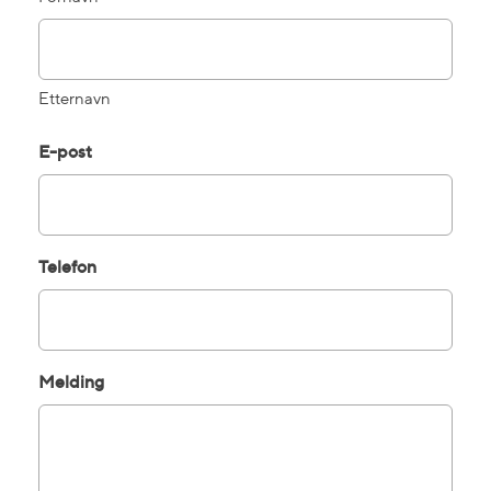
Etternavn
E-post
Telefon
Melding