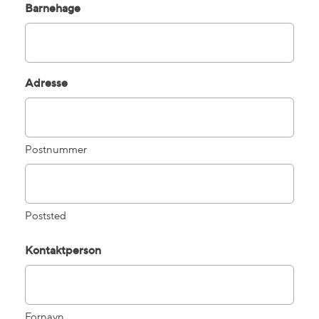
Barnehage
Adresse
Postnummer
Poststed
Kontaktperson
Fornavn