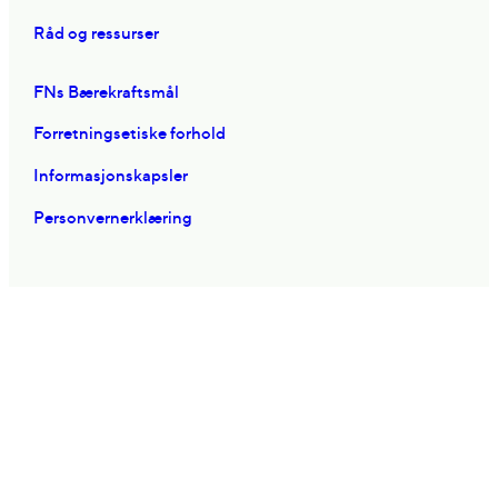
Råd og ressurser
FNs Bærekraftsmål
Forretningsetiske forhold
Informasjonskapsler
Personvernerklæring