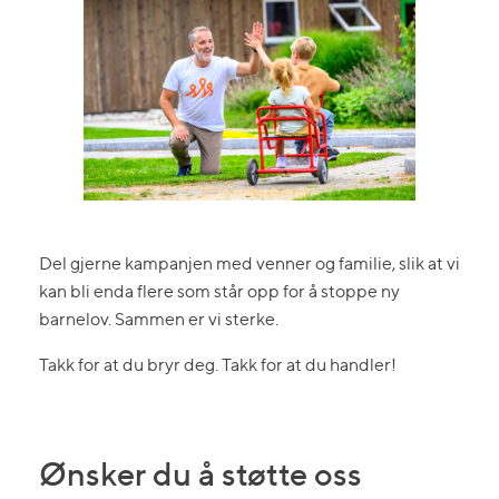
Del gjerne kampanjen med venner og familie, slik at vi
kan bli enda flere som står opp for å stoppe ny
barnelov. Sammen er vi sterke.
Takk for at du bryr deg. Takk for at du handler!
Ønsker du å støtte oss