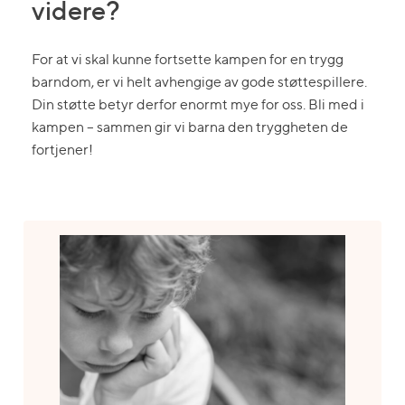
videre?
For at vi skal kunne fortsette kampen for en trygg
barndom, er vi helt avhengige av gode støttespillere.
Din støtte betyr derfor enormt mye for oss. Bli med i
kampen – sammen gir vi barna den tryggheten de
fortjener!