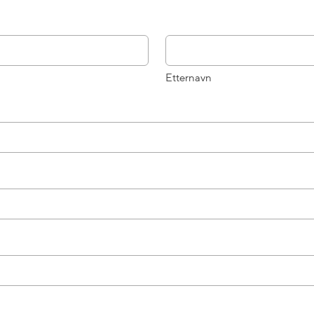
Etternavn