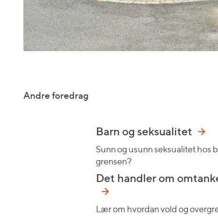
Andre foredrag
Barn og seksualitet
Sunn og usunn seksualitet hos b
grensen?
Det handler om omtanke
Lær om hvordan vold og overgr