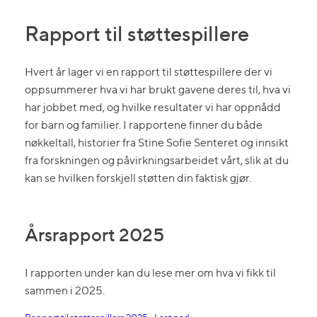
Rapport til støttespillere
Hvert år lager vi en rapport til støttespillere der vi
oppsummerer hva vi har brukt gavene deres til, hva vi
har jobbet med, og hvilke resultater vi har oppnådd
for barn og familier. I rapportene finner du både
nøkkeltall, historier fra Stine Sofie Senteret og innsikt
fra forskningen og påvirkningsarbeidet vårt, slik at du
kan se hvilken forskjell støtten din faktisk gjør.
Årsrapport 2025
I rapporten under kan du lese mer om hva vi fikk til
sammen i 2025.