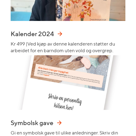
Kalender 2024
Kr 499 |Ved kjøp av denne kalenderen støtter du
arbeidet for en barndom uten vold og overgrep.
Symbolsk gave
Gi en symbolsk gave til ulike anledninger. Skriv din