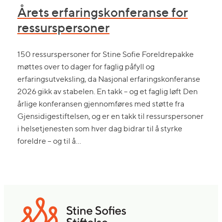
Årets erfaringskonferanse for
ressurspersoner
150 ressurspersoner for Stine Sofie Foreldrepakke
møttes over to dager for faglig påfyll og
erfaringsutveksling, da Nasjonal erfaringskonferanse
2026 gikk av stabelen. En takk – og et faglig løft Den
årlige konferansen gjennomføres med støtte fra
Gjensidigestiftelsen, og er en takk til ressurspersoner
i helsetjenesten som hver dag bidrar til å styrke
foreldre – og til å…