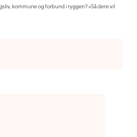
ingsliv, kommune og forbund i ryggen? «Så dere vil