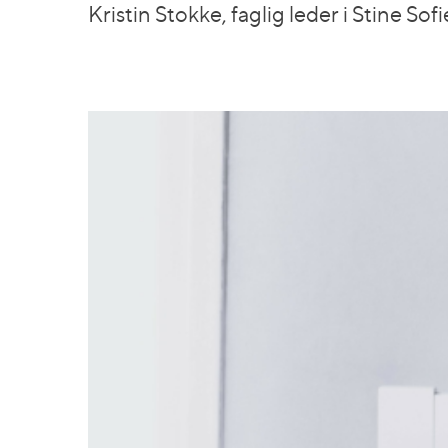
Kristin Stokke, faglig leder i Stine Sofi