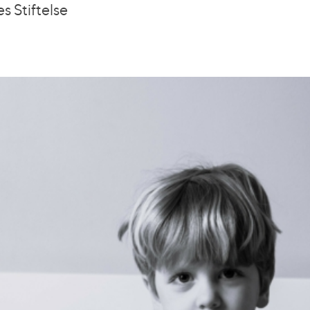
es Stiftelse