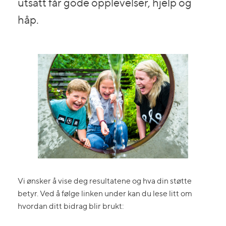
utsatt får gode opplevelser, hjelp og
håp.
Vi ønsker å vise deg resultatene og hva din støtte
betyr. Ved å følge linken under kan du lese litt om
hvordan ditt bidrag blir brukt: