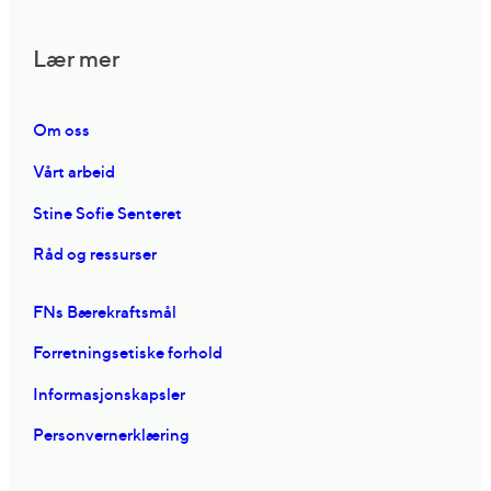
Lær mer
Om oss
Vårt arbeid
Stine Sofie Senteret
Råd og ressurser
FNs Bærekraftsmål
Forretningsetiske forhold
Informasjonskapsler
Personvernerklæring