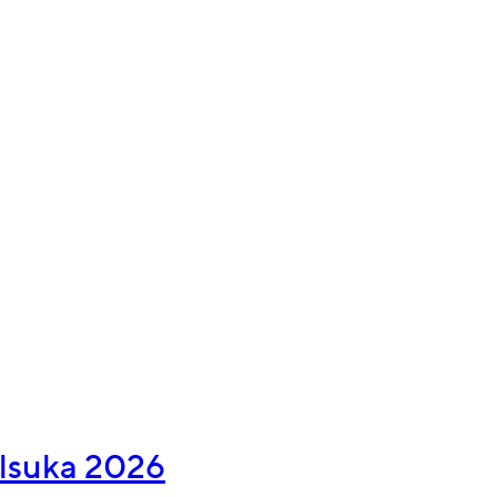
alsuka 2026